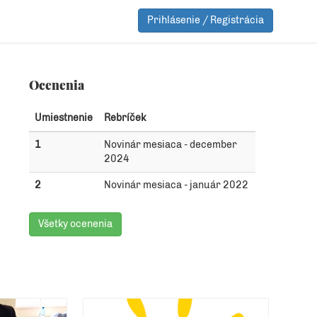
Prihlásenie / Registrácia
Ocenenia
Umiestnenie
Rebríček
1
Novinár mesiaca - december
2024
2
Novinár mesiaca - január 2022
Všetky ocenenia