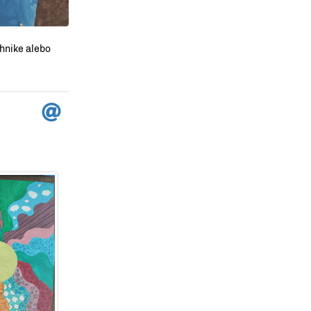
chnike alebo