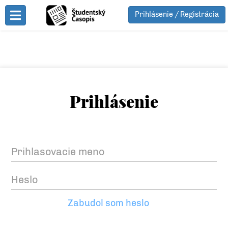
Prihlásenie / Registrácia
Toggle Menu
Prihlásenie
Zabudol som heslo