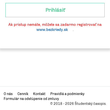
Prihlásiť
Ak prístup nemáte, môžete sa zadarmo registrovať na
www.bezkriedy.sk
.
O nás
Cenník
Kontakt
Pravidlá a podmienky
Formulár na odstúpenie od zmluvy
© 2018 - 2026 Študentský časopis.