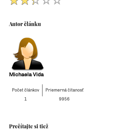
Autor článku
Michaela Vida
Počet článkov
Priemerná čítanosť
1
9956
Prečítajte si tiež