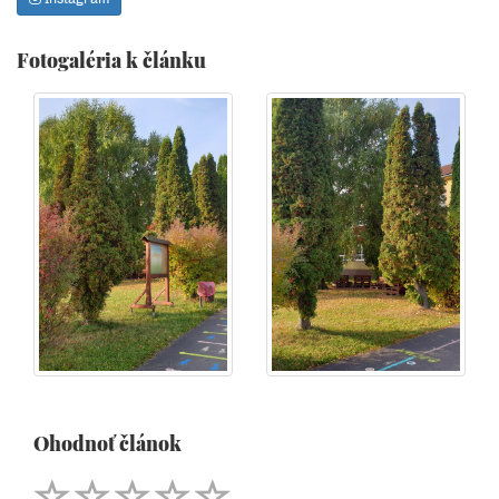
Fotogaléria k článku
Ohodnoť článok