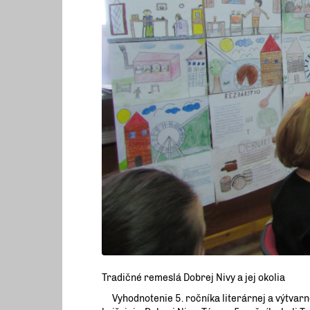
Tradičné remeslá Dobrej Nivy a jej okolia
Vyhodnotenie 5. ročníka literárnej a výtvarn