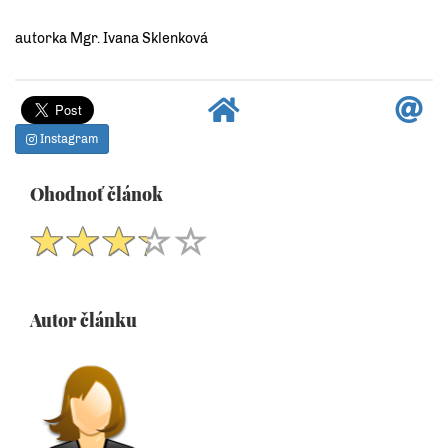
autorka Mgr. Ivana Sklenková
Instagram
Ohodnoť článok
Autor článku