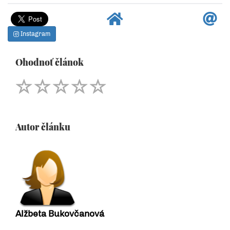
Instagram
Ohodnoť článok
Autor článku
Alžbeta Bukovčanová