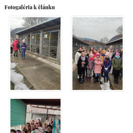
Fotogaléria k článku