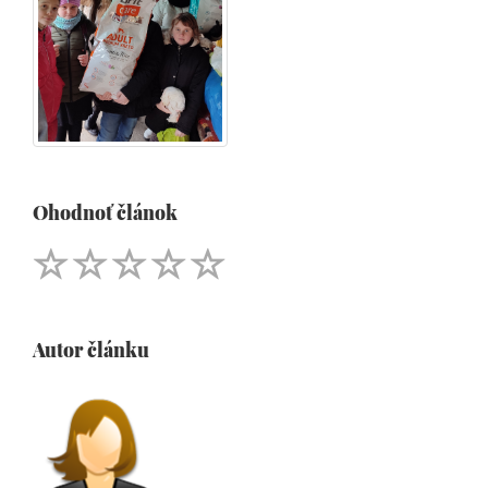
Ohodnoť článok
Autor článku