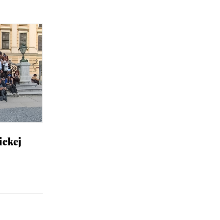
ickej