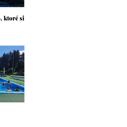
 ktoré si