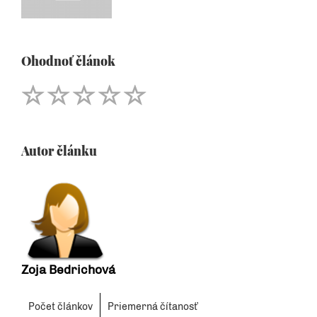
Ohodnoť článok
Autor článku
Zoja Bedrichová
Počet článkov
Priemerná čítanosť