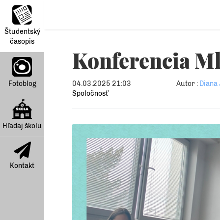
Študentský
časopis
Konferencia Mla
Fotoblog
04.03.2025 21:03
Autor :
Diana 
Spoločnosť
Hľadaj školu
Kontakt