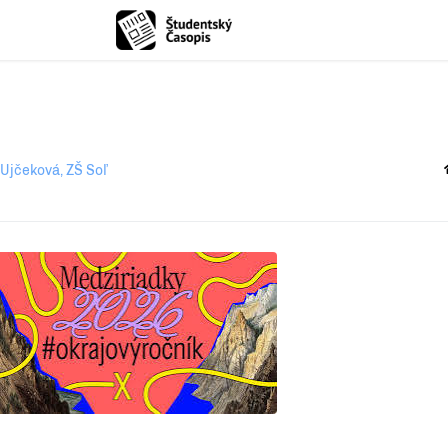
Ujčeková, ZŠ Soľ