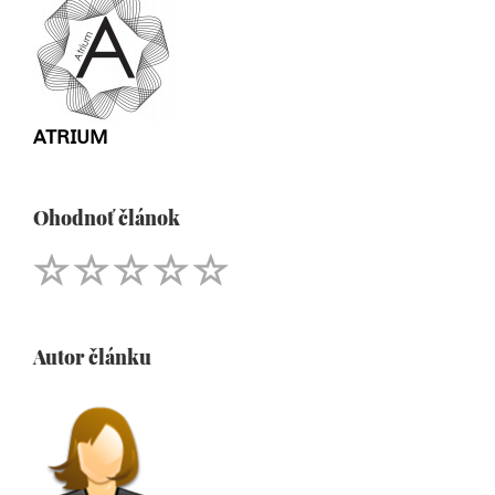
ATRIUM
Ohodnoť článok
Autor článku