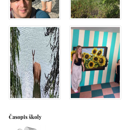
Časopis školy