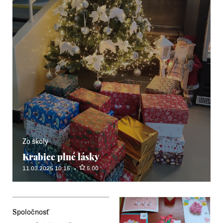
Zo školy
Krabice plné lásky
11.03.2025 10:15
5.00
Spoločnosť