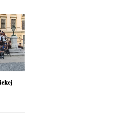
ickej