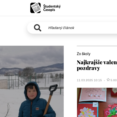
Zo školy
Najkrajšie vale
pozdravy
11.03.2025 10:15
5.00