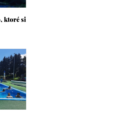
 ktoré si