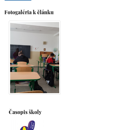
Fotogaléria k článku
Časopis školy