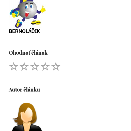
BERNOLÁČIK
Ohodnoť článok
Autor článku