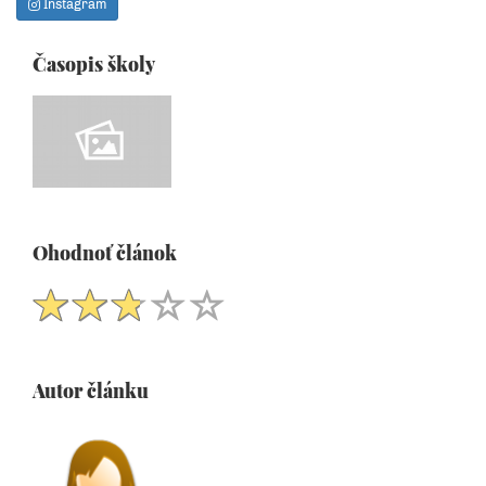
Instagram
Časopis školy
Ohodnoť článok
Autor článku