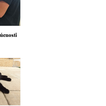
úcnosti