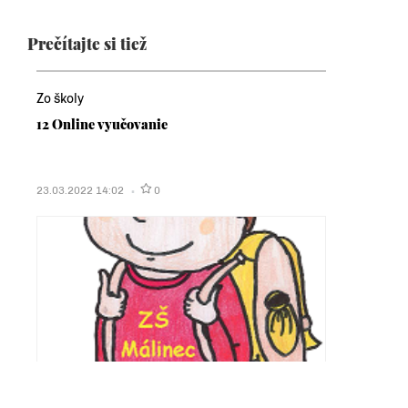
Prečítajte si tiež
Zo školy
12 Online vyučovanie
23.03.2022 14:02
0