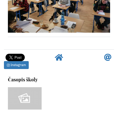
Instagram
Časopis školy