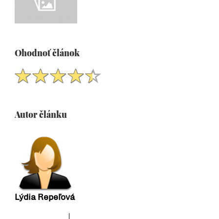
Ohodnoť článok
Autor článku
Lýdia Repeľová