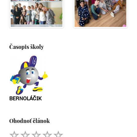
Časopis školy
BERNOLÁČIK
Ohodnoť článok