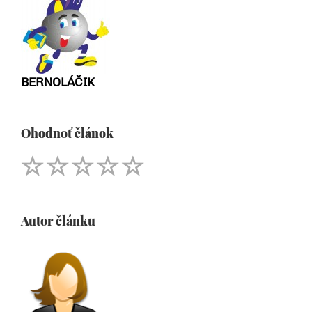
BERNOLÁČIK
Ohodnoť článok
Autor článku