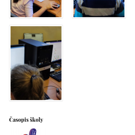
Časopis školy