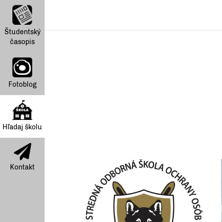
Študentský
časopis
Fotoblog
Hľadaj školu
Kontakt