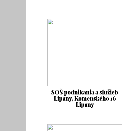
SOŠ podnikania a služieb
Lipany, Komenského 16
Lipany