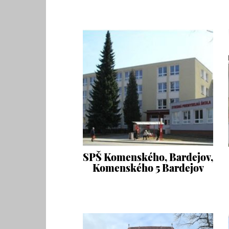
SPŠ Komenského, Bardejov,
Komenského 5 Bardejov