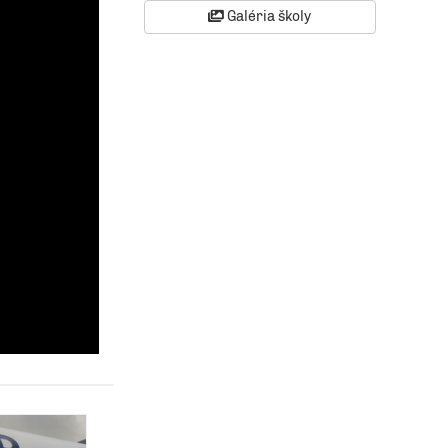
Galéria školy