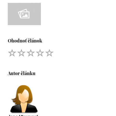
Ohodnoť článok
Autor článku