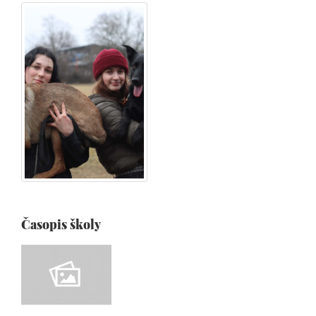
Časopis školy