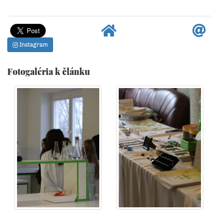
Instagram
Fotogaléria k článku