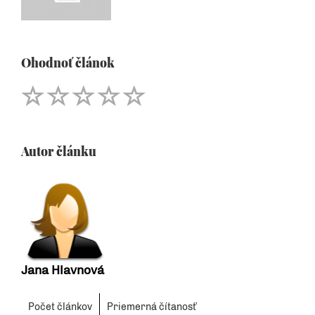
Ohodnoť článok
Autor článku
Jana Hlavnová
Počet článkov
Priemerná čítanosť