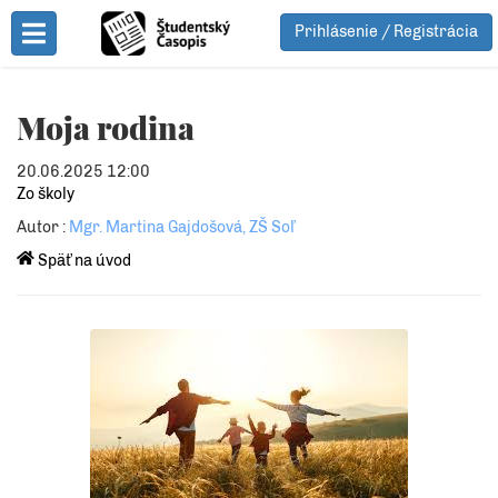
Prihlásenie / Registrácia
Toggle Menu
Moja rodina
20.06.2025 12:00
Zo školy
Autor :
Mgr. Martina Gajdošová, ZŠ Soľ
Späť na úvod