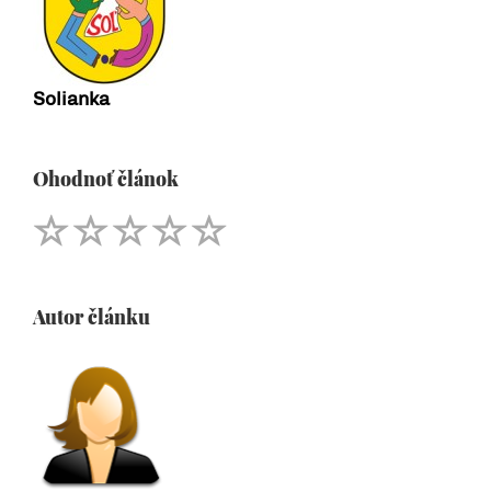
Solianka
Ohodnoť článok
Autor článku