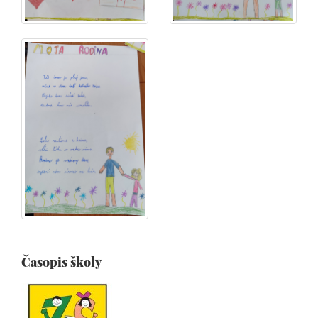
Časopis školy