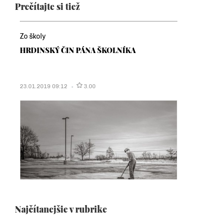
Prečítajte si tiež
Zo školy
HRDINSKÝ ČIN PÁNA ŠKOLNÍKA
23.01.2019 09:12
3.00
Najčítanejšie v rubrike