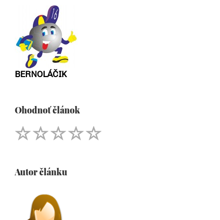
BERNOLÁČIK
Ohodnoť článok
Autor článku