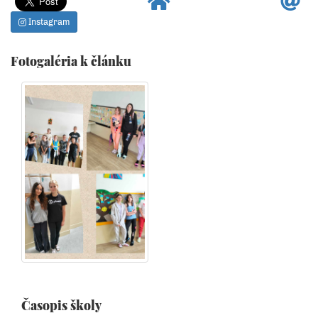
Instagram
Fotogaléria k článku
Časopis školy