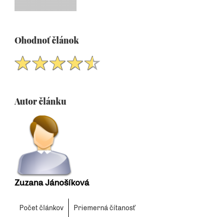
Ohodnoť článok
Autor článku
Zuzana Jánošíková
Počet článkov
Priemerná čítanosť