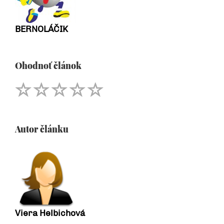
BERNOLÁČIK
Ohodnoť článok
Autor článku
Viera Helbichová