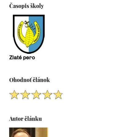
Časopis školy
Zlaté pero
Ohodnoť článok
Autor článku