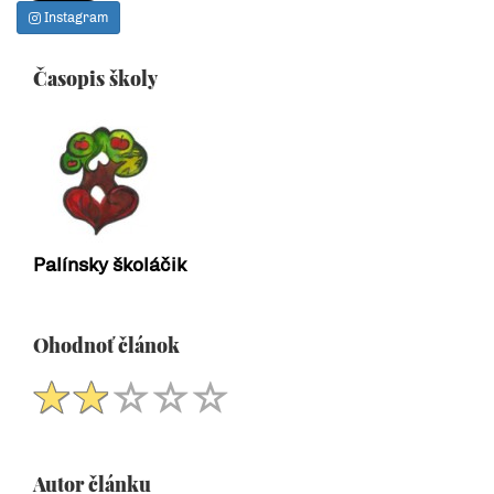
Instagram
Časopis školy
Palínsky školáčik
Ohodnoť článok
Autor článku