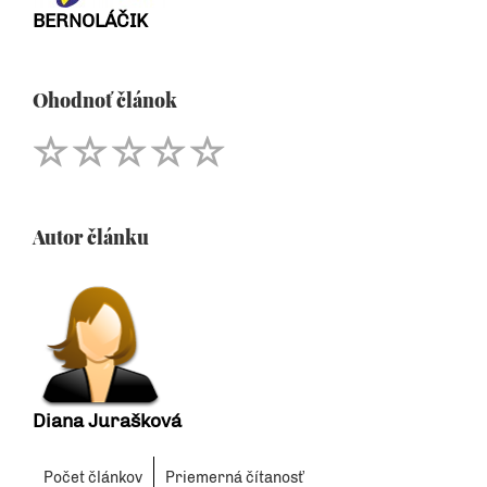
BERNOLÁČIK
Ohodnoť článok
Autor článku
Diana Jurašková
Počet článkov
Priemerná čítanosť