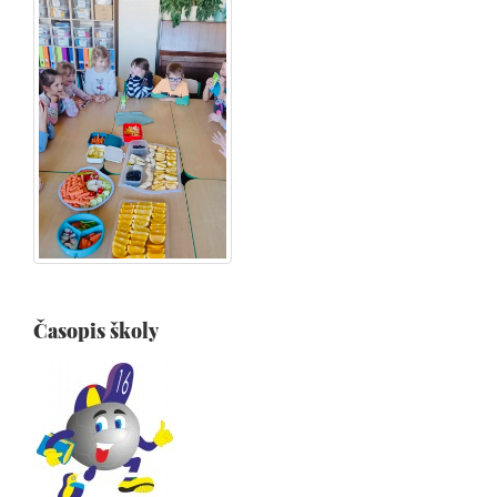
Časopis školy