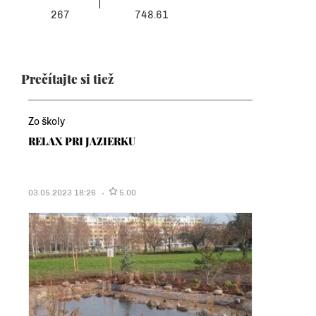
267
748.61
Prečítajte si tiež
Zo školy
RELAX PRI JAZIERKU
03.05.2023 18:26
5.00