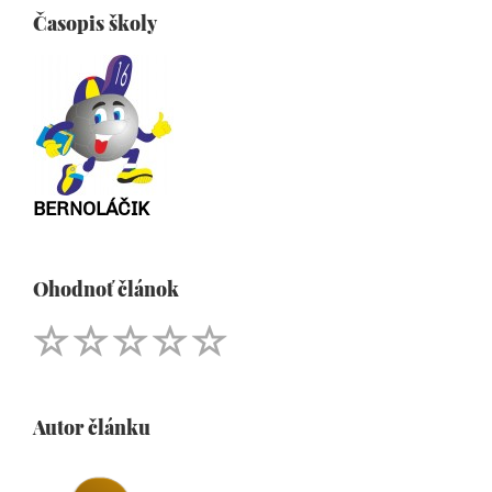
Časopis školy
BERNOLÁČIK
Ohodnoť článok
Autor článku