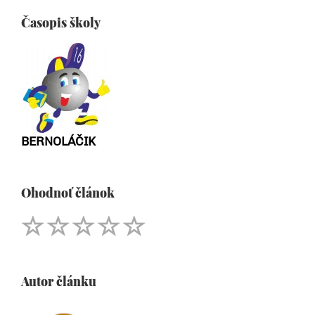
Časopis školy
BERNOLÁČIK
Ohodnoť článok
Autor článku