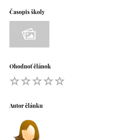
Časopis školy
Ohodnoť článok
Autor článku