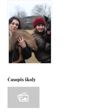
Časopis školy