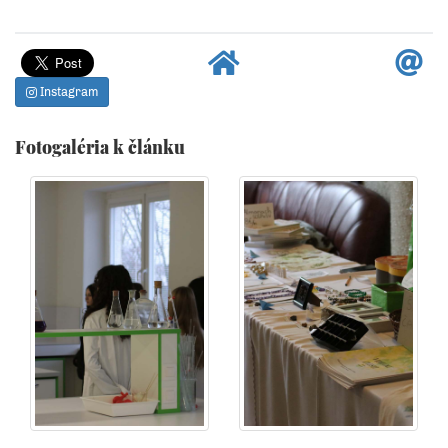
Instagram
Fotogaléria k článku