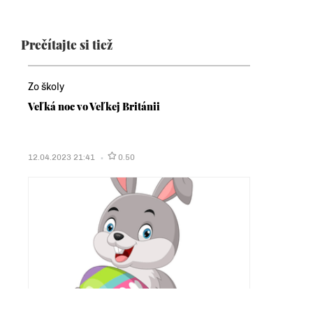
Prečítajte si tiež
Zo školy
Veľká noc vo Veľkej Británii
12.04.2023 21:41
0.50