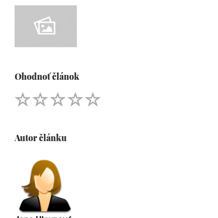
Ohodnoť článok
Autor článku