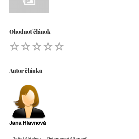
Ohodnoť článok
Autor článku
Jana Hlavnová