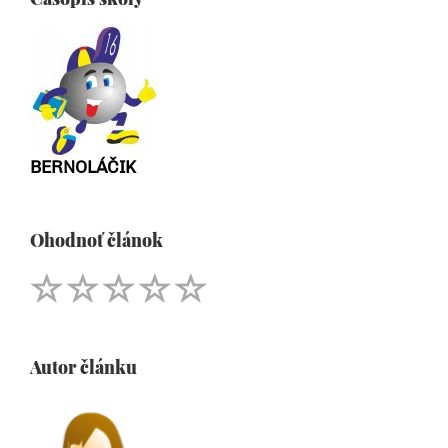
BERNOLÁČIK
Ohodnoť článok
Autor článku