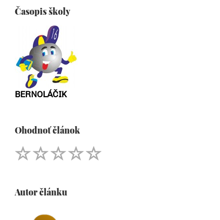
Časopis školy
BERNOLÁČIK
Ohodnoť článok
Autor článku