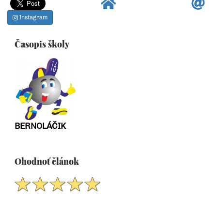
Instagram
Časopis školy
BERNOLÁČIK
Ohodnoť článok