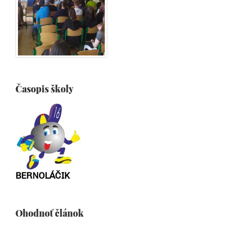
Časopis školy
BERNOLÁČIK
Ohodnoť článok