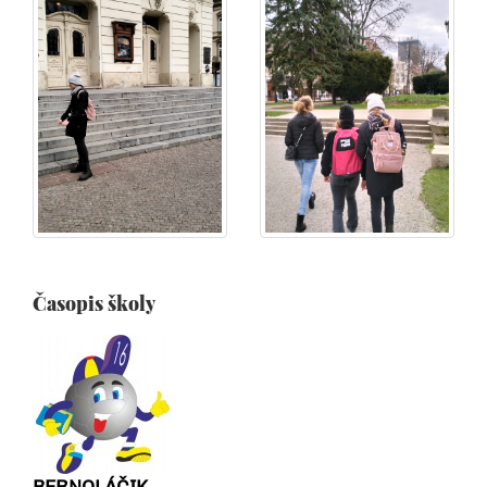
Časopis školy