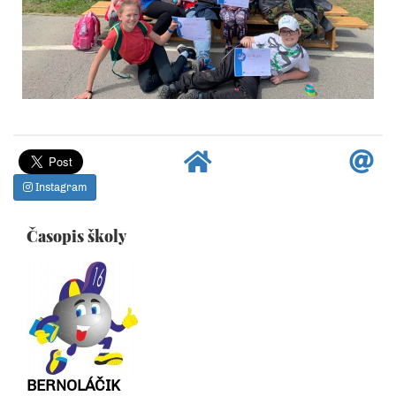
Instagram
Časopis školy
BERNOLÁČIK