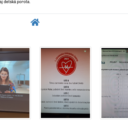
aj detská porota.