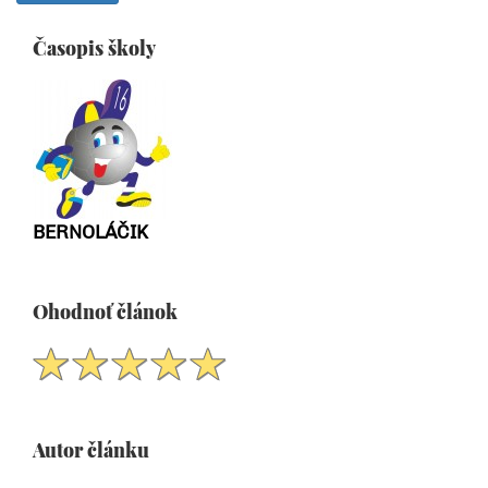
Časopis školy
BERNOLÁČIK
Ohodnoť článok
Autor článku